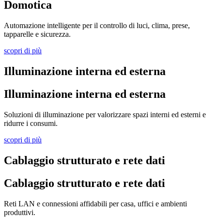
Domotica
Automazione intelligente per il controllo di luci, clima, prese,
tapparelle e sicurezza.
scopri di più
Illuminazione interna ed esterna
Illuminazione interna ed esterna
Soluzioni di illuminazione per valorizzare spazi interni ed esterni e
ridurre i consumi.
scopri di più
Cablaggio strutturato e rete dati
Cablaggio strutturato e rete dati
Reti LAN e connessioni affidabili per casa, uffici e ambienti
produttivi.