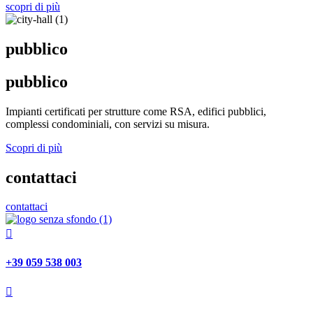
scopri di più
pubblico
pubblico
Impianti certificati per strutture come RSA, edifici pubblici,
complessi condominiali, con servizi su misura.
Scopri di più
contattaci
contattaci

+39 059 538 003
