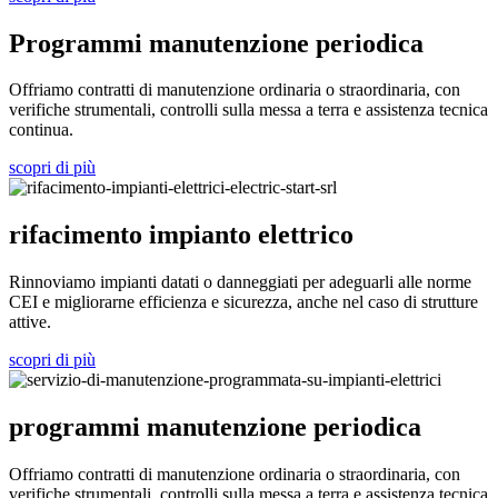
Programmi manutenzione periodica
Offriamo contratti di manutenzione ordinaria o straordinaria, con
verifiche strumentali, controlli sulla messa a terra e assistenza tecnica
continua.
scopri di più
rifacimento impianto elettrico
Rinnoviamo impianti datati o danneggiati per adeguarli alle norme
CEI e migliorarne efficienza e sicurezza, anche nel caso di strutture
attive.
scopri di più
programmi manutenzione periodica
Offriamo contratti di manutenzione ordinaria o straordinaria, con
verifiche strumentali, controlli sulla messa a terra e assistenza tecnica