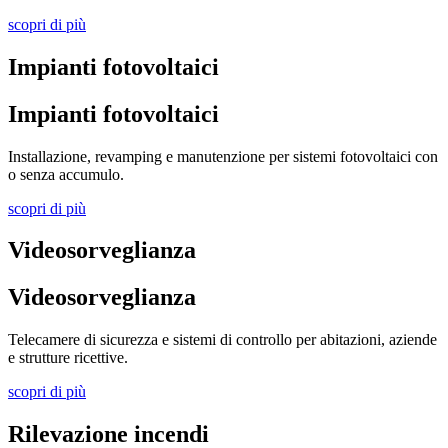
scopri di più
Impianti fotovoltaici
Impianti fotovoltaici
Installazione, revamping e manutenzione per sistemi fotovoltaici con
o senza accumulo.
scopri di più
Videosorveglianza
Videosorveglianza
Telecamere di sicurezza e sistemi di controllo per abitazioni, aziende
e strutture ricettive.
scopri di più
Rilevazione incendi