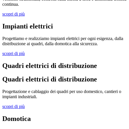
continua.
scopri di più
Impianti elettrici
Progettiamo e realizziamo impianti elettrici per ogni esigenza, dalla
distribuzione ai quadri, dalla domotica alla sicurezza.
scopri di più
Quadri elettrici di distribuzione
Quadri elettrici di distribuzione
Progettazione e cablaggio dei quadri per uso domestico, cantieri o
impianti industriali.
scopri di più
Domotica