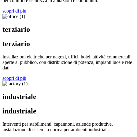
per comfort e sicurezza in abitazioni e condomini.
scopri di più
terziario
terziario
Installazioni elettriche per negozi, uffici, hotel, attività commerciali
aperte al pubblico, con distribuzione di potenza, impianti luce e rete
dati.
scopri di più
industriale
industriale
Interventi per stabilimenti, capannoni, aziende produttive,
installazione di sistemi a norma per ambienti industriali.