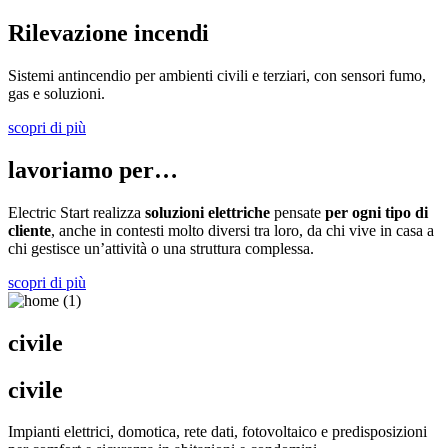
Rilevazione incendi
Sistemi antincendio per ambienti civili e terziari, con sensori fumo,
gas e soluzioni.
scopri di più
lavoriamo per…
Electric Start realizza
soluzioni elettriche
pensate
per ogni tipo di
cliente
, anche in contesti molto diversi tra loro, da chi vive in casa a
chi gestisce un’attività o una struttura complessa.
scopri di più
civile
civile
Impianti elettrici, domotica, rete dati, fotovoltaico e predisposizioni